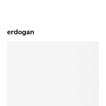
erdogan