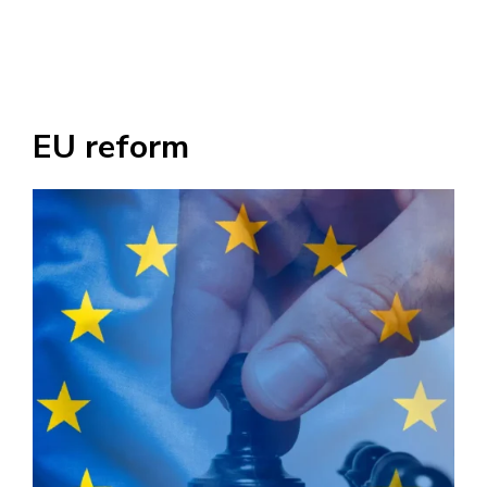
EU reform