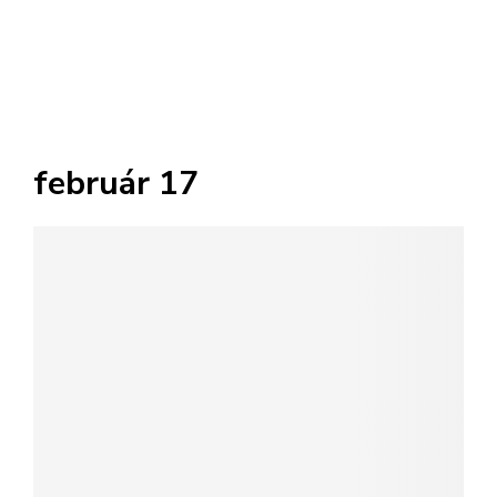
február 17