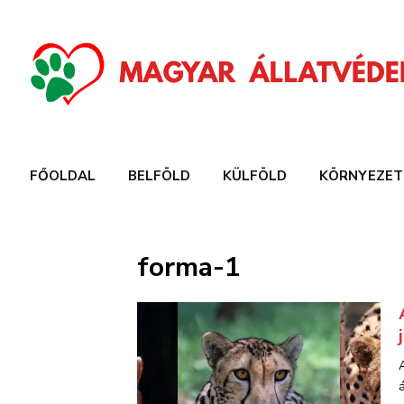
FŐOLDAL
BELFÖLD
KÜLFÖLD
KÖRNYEZET
forma-1