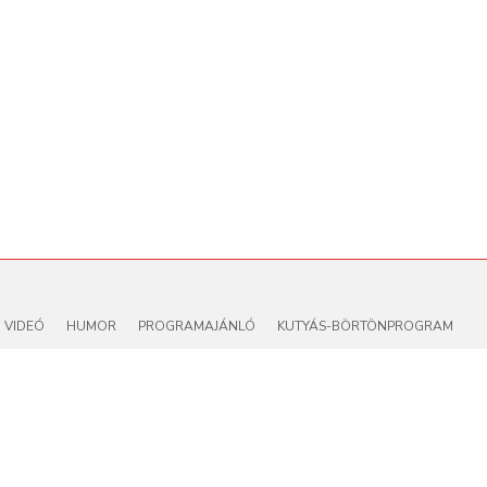
VIDEÓ
HUMOR
PROGRAMAJÁNLÓ
KUTYÁS-BÖRTÖNPROGRAM