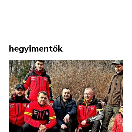
hegyimentők