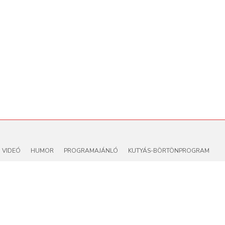
VIDEÓ
HUMOR
PROGRAMAJÁNLÓ
KUTYÁS-BÖRTÖNPROGRAM