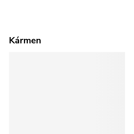
Kármen