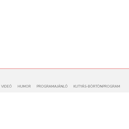
VIDEÓ
HUMOR
PROGRAMAJÁNLÓ
KUTYÁS-BÖRTÖNPROGRAM