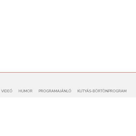
VIDEÓ
HUMOR
PROGRAMAJÁNLÓ
KUTYÁS-BÖRTÖNPROGRAM