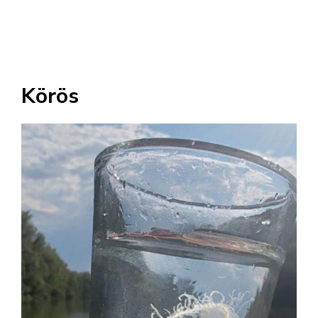
Körös