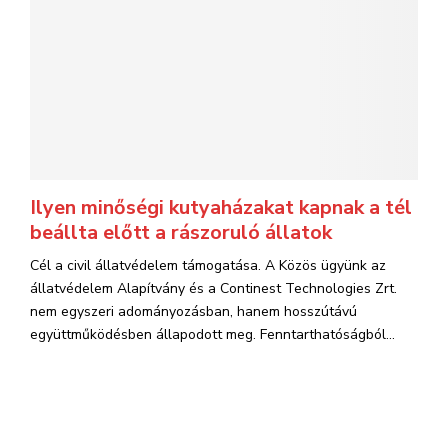
Ilyen minőségi kutyaházakat kapnak a tél
beállta előtt a rászoruló állatok
Cél a civil állatvédelem támogatása. A Közös ügyünk az
állatvédelem Alapítvány és a Continest Technologies Zrt.
nem egyszeri adományozásban, hanem hosszútávú
együttműködésben állapodott meg. Fenntarthatóságból...