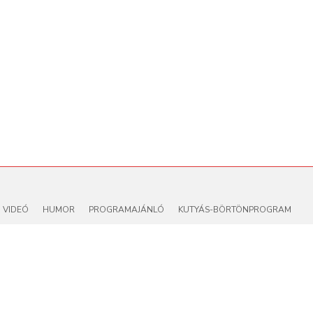
VIDEÓ
HUMOR
PROGRAMAJÁNLÓ
KUTYÁS-BÖRTÖNPROGRAM