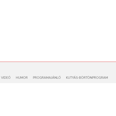
VIDEÓ
HUMOR
PROGRAMAJÁNLÓ
KUTYÁS-BÖRTÖNPROGRAM