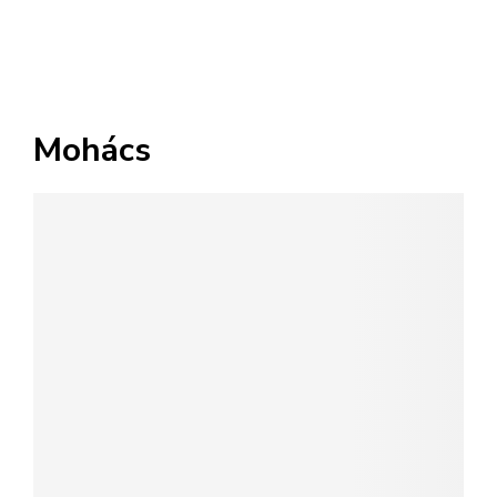
Mohács