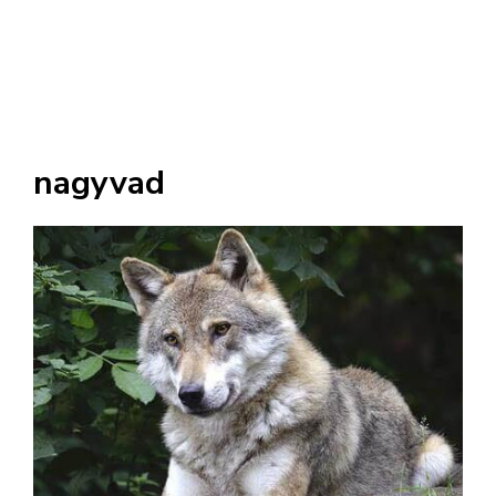
nagyvad