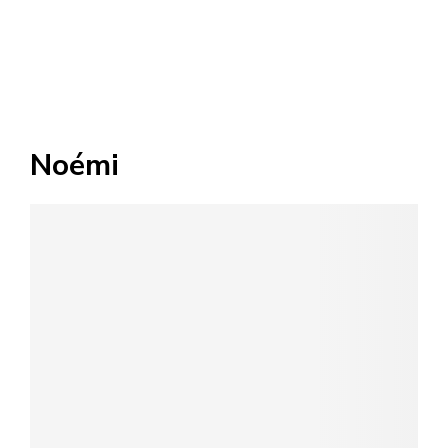
Noémi