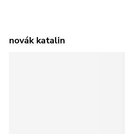
novák katalin