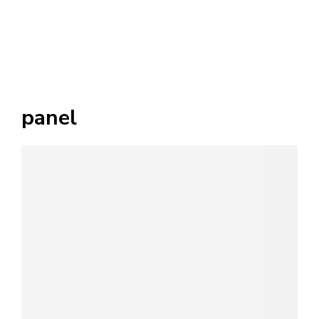
panel