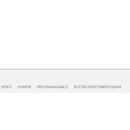
VIDEÓ
HUMOR
PROGRAMAJÁNLÓ
KUTYÁS-BÖRTÖNPROGRAM