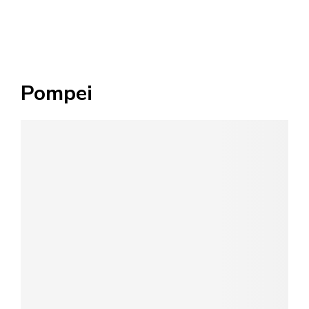
Pompei