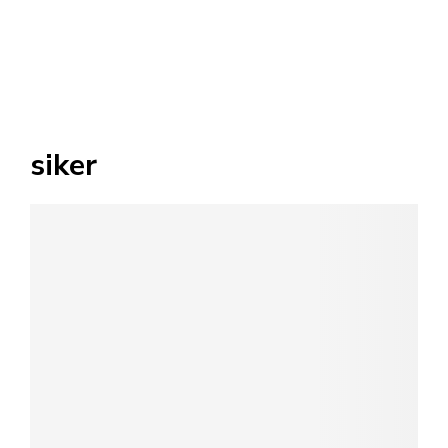
siker