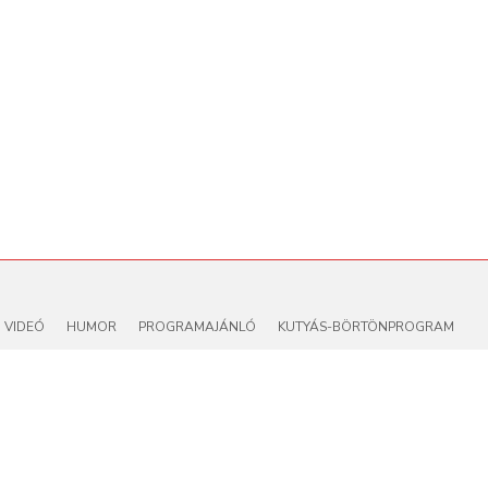
VIDEÓ
HUMOR
PROGRAMAJÁNLÓ
KUTYÁS-BÖRTÖNPROGRAM