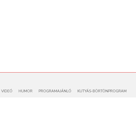
VIDEÓ
HUMOR
PROGRAMAJÁNLÓ
KUTYÁS-BÖRTÖNPROGRAM