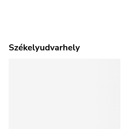
Székelyudvarhely