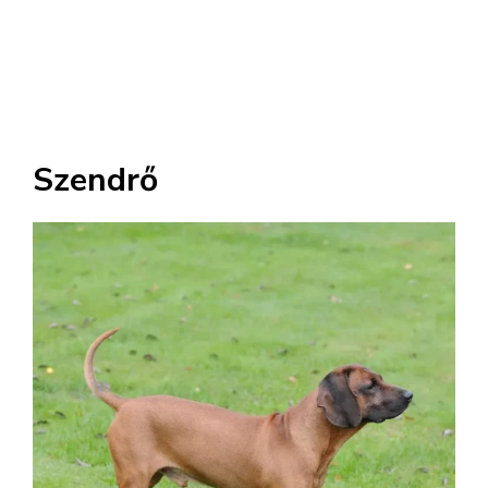
Szendrő