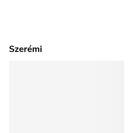
Szerémi