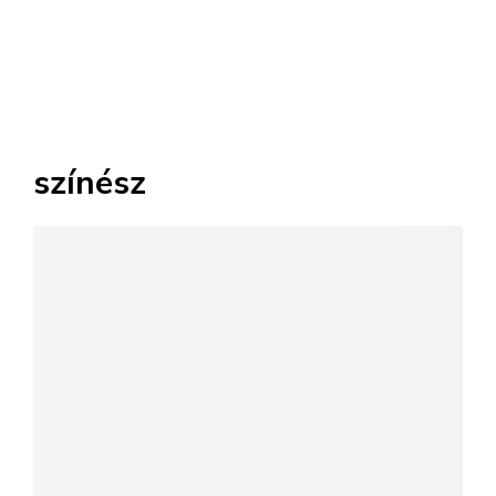
színész