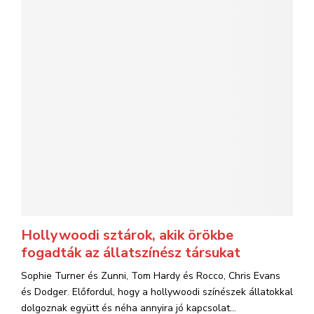
Hollywoodi sztárok, akik örökbe
fogadták az állatszínész társukat
Sophie Turner és Zunni, Tom Hardy és Rocco, Chris Evans
és Dodger. Előfordul, hogy a hollywoodi színészek állatokkal
dolgoznak együtt és néha annyira jó kapcsolat...