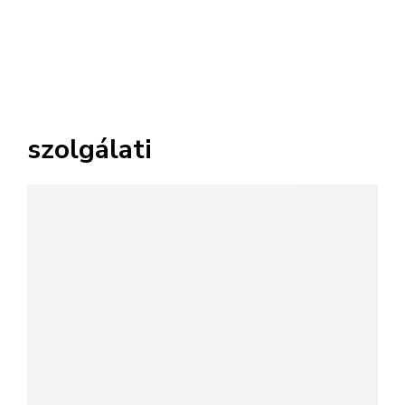
szolgálati