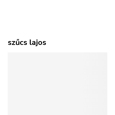
szűcs lajos