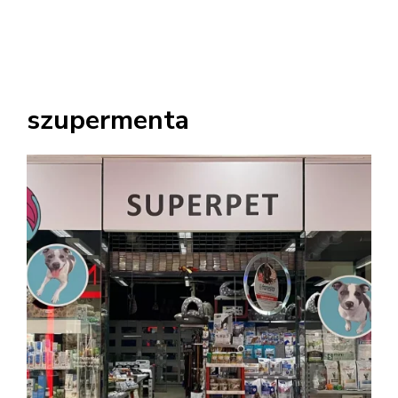
szupermenta