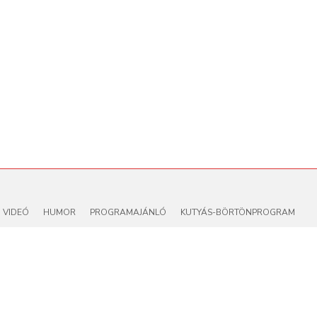
VIDEÓ
HUMOR
PROGRAMAJÁNLÓ
KUTYÁS-BÖRTÖNPROGRAM