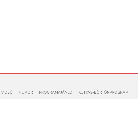
VIDEÓ
HUMOR
PROGRAMAJÁNLÓ
KUTYÁS-BÖRTÖNPROGRAM