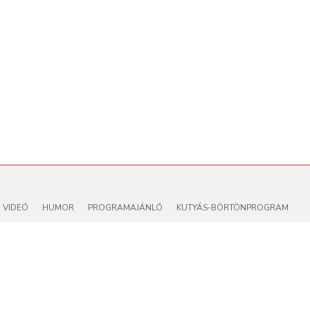
VIDEÓ
HUMOR
PROGRAMAJÁNLÓ
KUTYÁS-BÖRTÖNPROGRAM