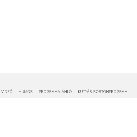
VIDEÓ
HUMOR
PROGRAMAJÁNLÓ
KUTYÁS-BÖRTÖNPROGRAM