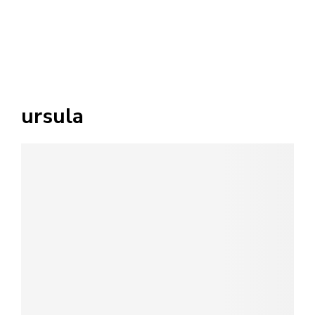
ursula