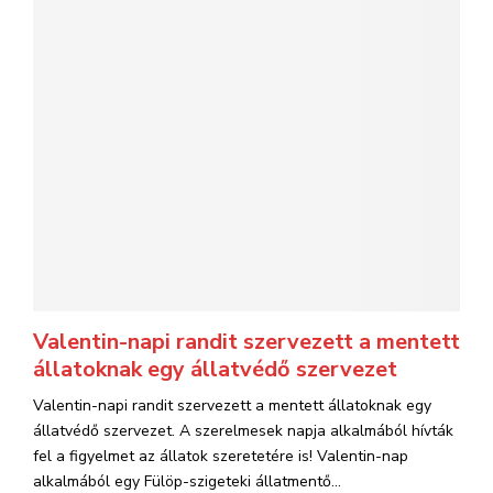
Valentin-napi randit szervezett a mentett
állatoknak egy állatvédő szervezet
Valentin-napi randit szervezett a mentett állatoknak egy
állatvédő szervezet. A szerelmesek napja alkalmából hívták
fel a figyelmet az állatok szeretetére is! Valentin-nap
alkalmából egy Fülöp-szigeteki állatmentő...