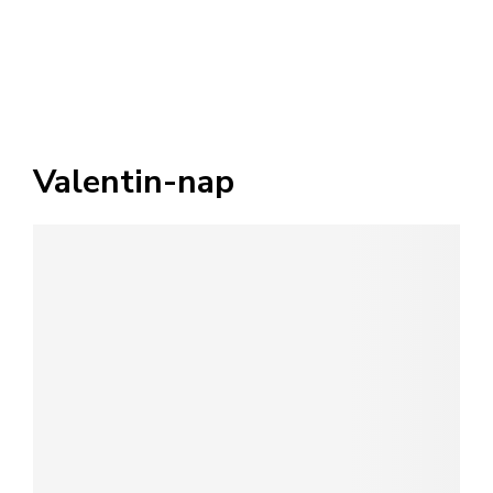
Valentin-nap