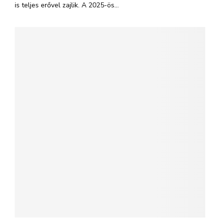
is teljes erővel zajlik. A 2025-ös...