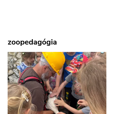
zoopedagógia