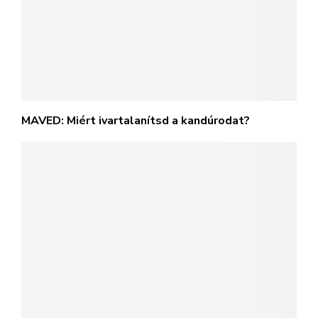
MAVED: Miért ivartalanítsd a kandúrodat?