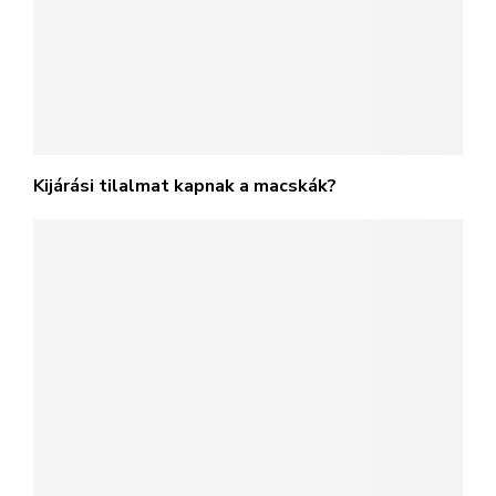
Kijárási tilalmat kapnak a macskák?