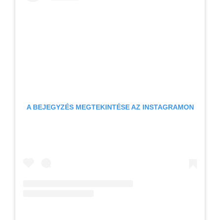
A BEJEGYZÉS MEGTEKINTÉSE AZ INSTAGRAMON