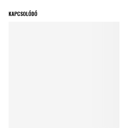
KAPCSOLÓDÓ