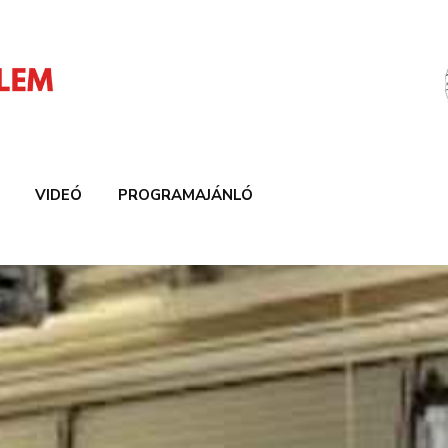
VIDEÓ
PROGRAMAJÁNLÓ