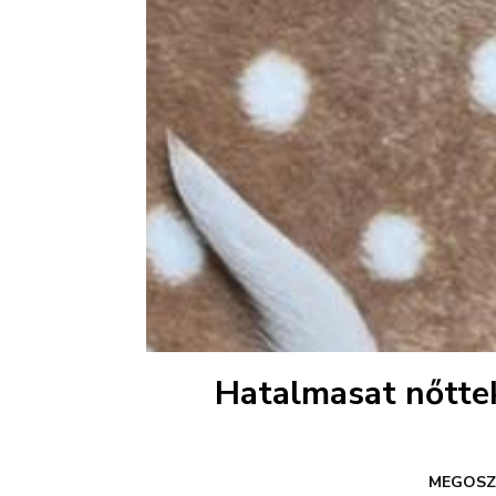
Hatalmasat nőttek
MEGOSZ