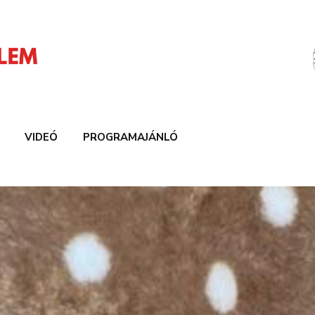
VIDEÓ
PROGRAMAJÁNLÓ