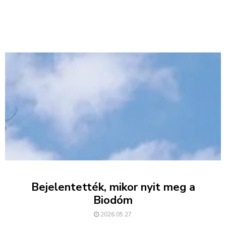
Bejelentették, mikor nyit meg a
Biodóm
2026.05.27.