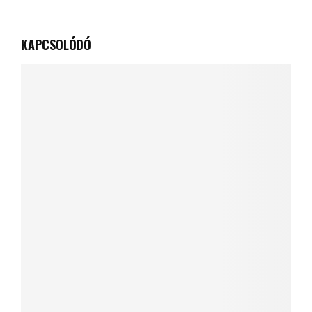
KAPCSOLÓDÓ