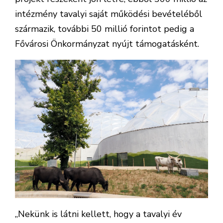
intézmény tavalyi saját működési bevételéből
származik, további 50 millió forintot pedig a
Fővárosi Önkormányzat nyújt támogatásként.
„Nekünk is látni kellett, hogy a tavalyi év