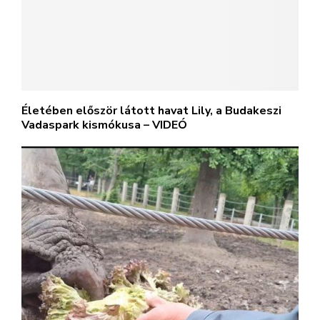
Életében először látott havat Lily, a Budakeszi
Vadaspark kismókusa – VIDEÓ