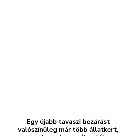
Egy újabb tavaszi bezárást
valószínűleg már több állatkert,