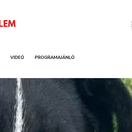
VIDEÓ
PROGRAMAJÁNLÓ