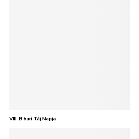
VIII. Bihari Táj Napja