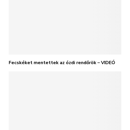
Fecskéket mentettek az ózdi rendőrök – VIDEÓ