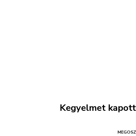
Kegyelmet kapott
MEGOSZ