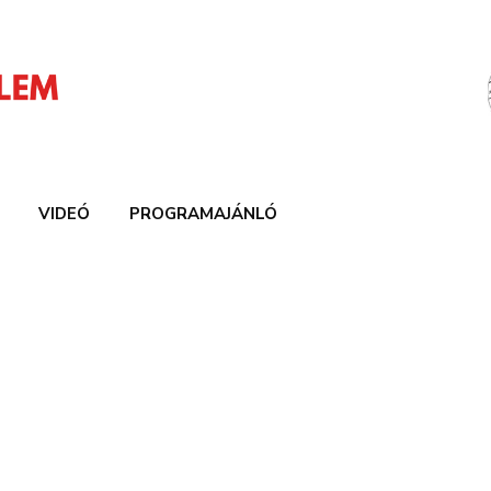
VIDEÓ
PROGRAMAJÁNLÓ