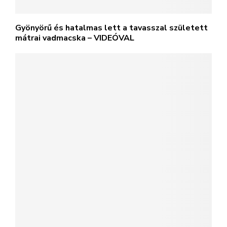
Gyönyörű és hatalmas lett a tavasszal született
mátrai vadmacska – VIDEÓVAL