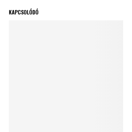
KAPCSOLÓDÓ