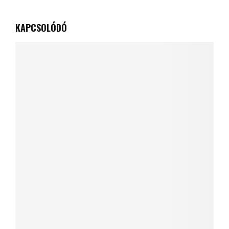
KAPCSOLÓDÓ