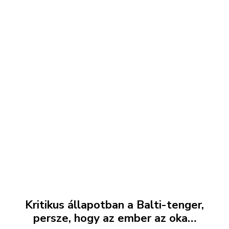
Kritikus állapotban a Balti-tenger,
persze, hogy az ember az oka…