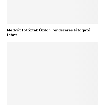
Medvét fotóztak Ózdon, rendszeres látogató
lehet